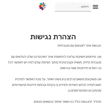
הצהרת נגישות
הנגשת אתר לאנשים עם מוגבלויות
אנו מייחסים חשיבות עליונה להתאמת אתר האינטרנט שלנו לגולשים עם
מוגבלות פיזית, חושית וקוגניטיבית מתוך תפיסת עולם לפיה יש לאפשר לכל
בני האדם הזדמנות שווה ונגישות.
אנו משקיעים משאבים רבים בהנגשת האתר, על מנת לאפשר למרבית
האוכלוסייה לגלוש לשירות ולמידע בו בקלות ובנוחות וליהנות מהשירותים
ומהתכנים המתפרסמים בו.
תהליך ההנגשה כולל בין השאר שיפור בנושאים הבאים: