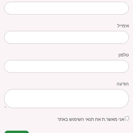
אימייל
טלפון
הודעה
אני מאשר.ת את תנאי השימוש באתר